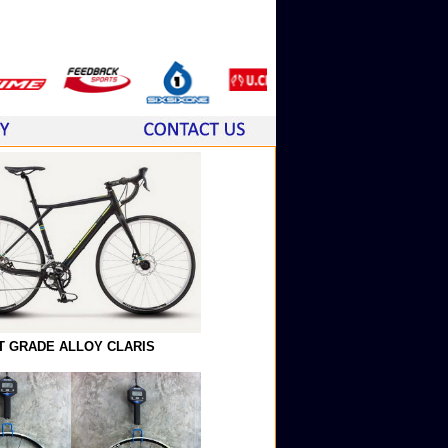
T GRADE ALLOY CLARIS