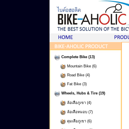
Complete Bike (13)
Mountain Bike (6)
Road Bike (4)
Fat Bike (3)
Wheels, Hubs & Tire (19)
ล้อเสือภูเขา (4)
ล้อเสือหมอบ (7)
ดุมเสือภูเขา (6)