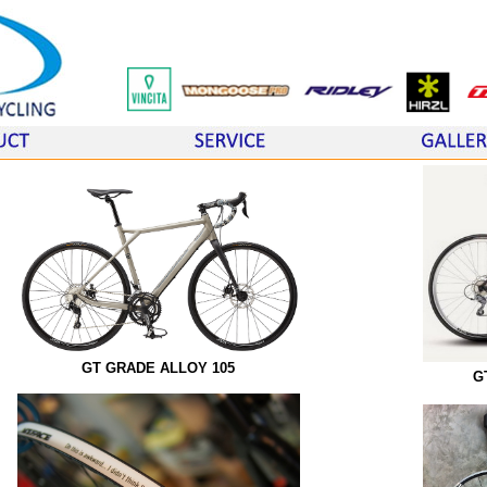
GT GRADE ALLOY 105
G